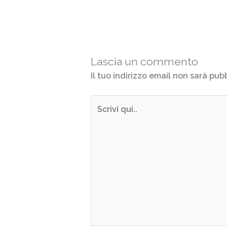
Lascia un commento
Il tuo indirizzo email non sarà pub
Scrivi
qui..