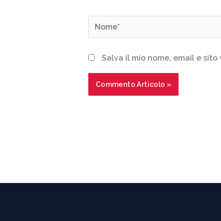
Nome*
Salva il mio nome, email e sit