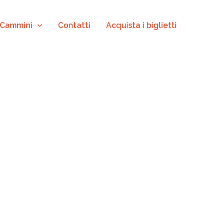
 Cammini
Contatti
Acquista i biglietti