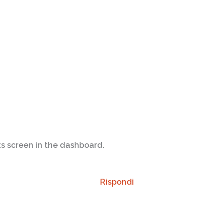
s screen in the dashboard.
Rispondi