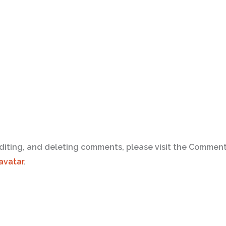
diting, and deleting comments, please visit the Comment
avatar
.