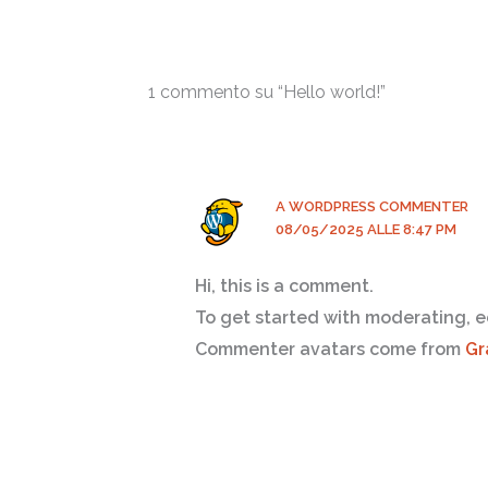
1 commento su “Hello world!”
A WORDPRESS COMMENTER
08/05/2025 ALLE 8:47 PM
Hi, this is a comment.
To get started with moderating, e
Commenter avatars come from
Gr